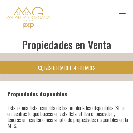
Toggl
Propiedades en Venta
BÚSQUEDA DE PROPIEDADES
Propiedades disponibles
Esta es una lista resumida de las propiedades disponibles. Si no
encuentras lo que buscas en esta lista, utiliza el buscador y
tendrás un resultado más amplio de propiedades disponibles en la
MLS.