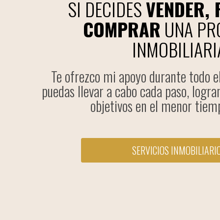
SI DECIDES
VENDER, 
COMPRAR
UNA PR
INMOBILIARI
Te ofrezco mi apoyo durante todo e
puedas llevar a cabo cada paso, logra
objetivos en el menor tiemp
SERVICIOS INMOBILIARI