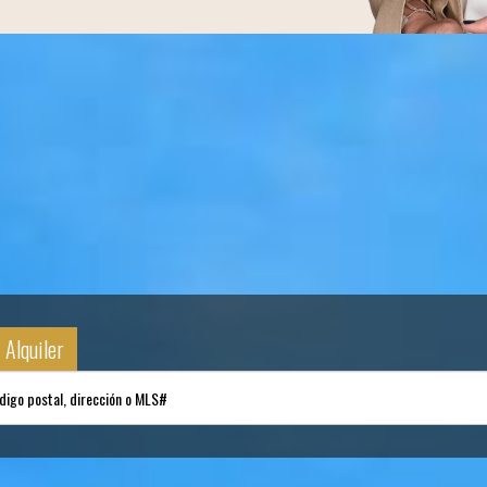
Alquiler