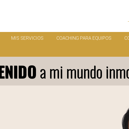
MIS SERVICIOS
COACHING PARA EQUIPOS
C
ENIDO
a mi mundo inmob