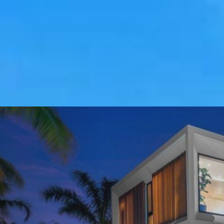
Previous