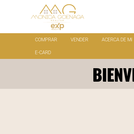
COMPRAR
VENDER
ACERCA DE Mí
E-CARD
BIENV