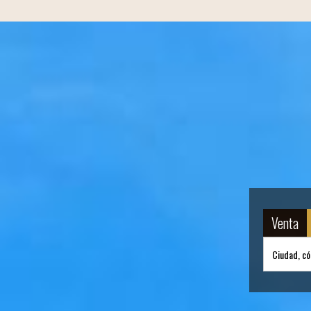
Venta