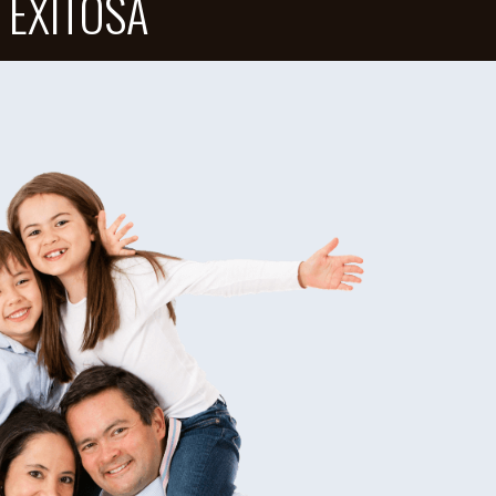
 EXITOSA