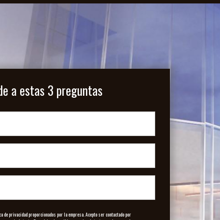
e a estas 3 preguntas
ca de privacidad proporcionados por la empresa. Acepto ser contactado por