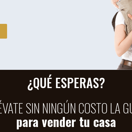
¿QUÉ ESPERAS?
ÉVATE SIN NINGÚN COSTO LA G
para vender tu casa