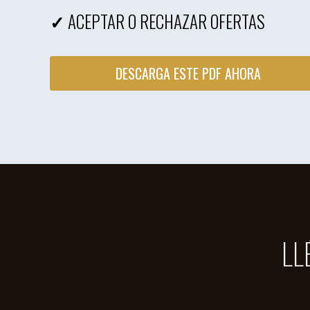
✓
ACEPTAR O RECHAZAR OFERTAS
DESCARGA ESTE PDF AHORA
LL