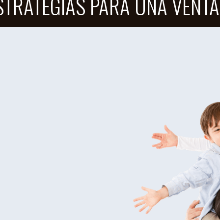
ESTRATEGIAS PARA UNA VENTA