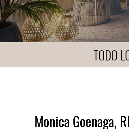
TODO L
Monica Goenaga, 