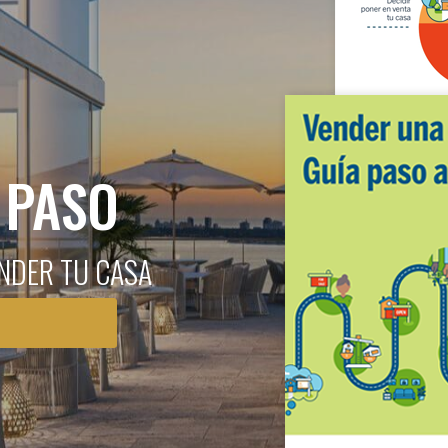
 PASO
NDER TU CASA