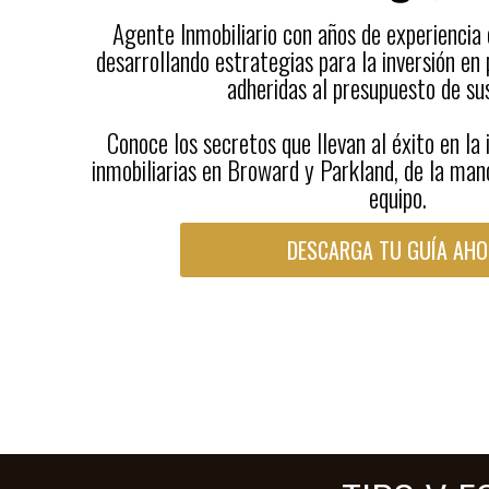
Agente Inmobiliario con años de experiencia
desarrollando estrategias para la inversión en 
adheridas al presupuesto de sus
Conoce los secretos que llevan al éxito en la
inmobiliarias en Broward y Parkland, de la ma
equipo.
DESCARGA TU GUÍA AHO