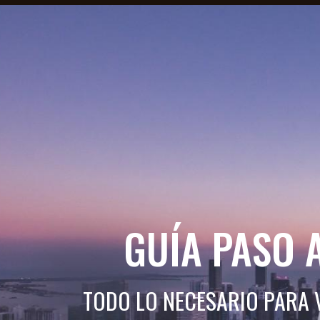
GUÍA PASO 
TODO LO NECESARIO PARA 