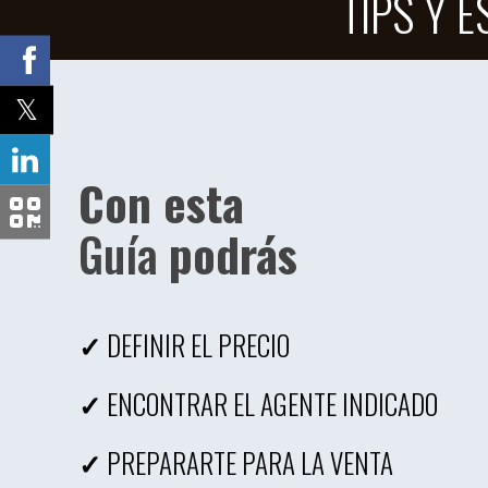
TIPS Y 
Con esta
Guía
podrás
✓
DEFINIR EL PRECIO
✓
ENCONTRAR EL AGENTE INDICADO
✓
PREPARARTE PARA LA VENTA