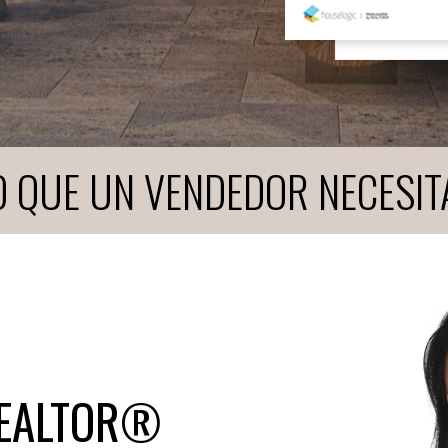
O QUE UN VENDEDOR NECESIT
REALTOR®