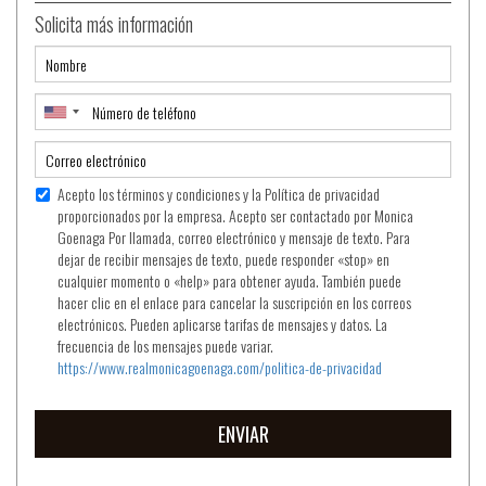
Solicita más información
Acepto los términos y condiciones y la Política de privacidad
proporcionados por la empresa. Acepto ser contactado por Monica
Goenaga Por llamada, correo electrónico y mensaje de texto. Para
dejar de recibir mensajes de texto, puede responder «stop» en
cualquier momento o «help» para obtener ayuda. También puede
hacer clic en el enlace para cancelar la suscripción en los correos
electrónicos. Pueden aplicarse tarifas de mensajes y datos. La
frecuencia de los mensajes puede variar.
https://www.realmonicagoenaga.com/politica-de-privacidad
ENVIAR