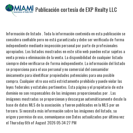
Publicación cortesía de EXP Realty LLC
Información de listado . Toda la información contenida en esta publicación se
considera confiable pero no está garantizada y debe ser verificada de forma
independiente mediante inspección personal por parte de profesionales
apropiados. Los listados mostrados en este sitio web pueden estar sujetos a
venta previa o eliminación de la venta. La disponibilidad de cualquier listado
siempre debe verificarse de forma independiente. La información del listado
se proporciona para el uso personal y no comercial del consumidor
únicamente para identificar propiedades potenciales para una posible
compra. Cualquier otro uso está estrictamente prohibido y puede violar las
leyes federales y estatales pertinentes. Esta página y el propietario de este
dominio no son responsables de las imágenes proporcionadas por . Las
imágenes mostradas se proporcionan y descargan automáticamente desde la
base de datos MLS de la asociación. y fueron publicados en la MLS por un
tercero. Si necesita más información sobre las imágenes del listado, su
origen y permiso de uso, comuníquese con Datos actualizados por última vez
el Thursday 6th of August 2026 05:34:27 PM