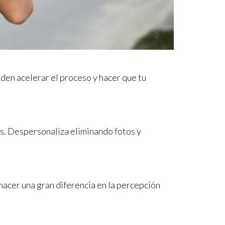
en acelerar el proceso y hacer que tu
es. Despersonaliza eliminando fotos y
acer una gran diferencia en la percepción