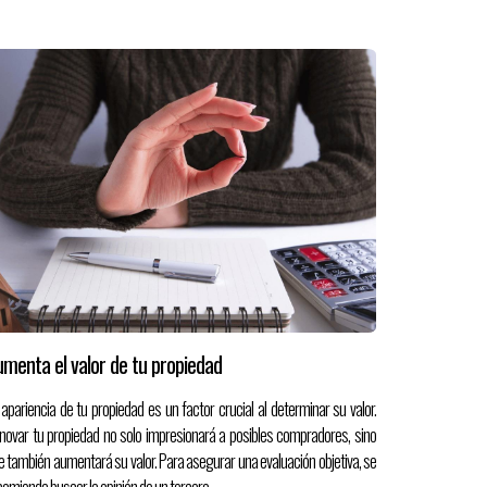
menta el valor de tu propiedad
 apariencia de tu propiedad es un factor crucial al determinar su valor.
novar tu propiedad no solo impresionará a posibles compradores, sino
e también aumentará su valor. Para asegurar una evaluación objetiva, se