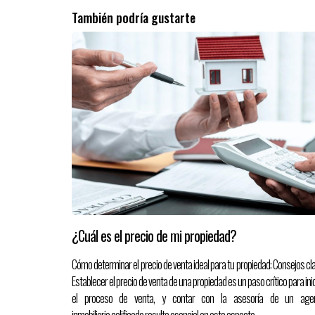
También podría gustarte
¿Cuál es el precio de mi propiedad?
Cómo determinar el precio de venta ideal para tu propiedad: Consejos cla
Establecer el precio de venta de una propiedad es un paso crítico para ini
el proceso de venta, y contar con la asesoría de un age