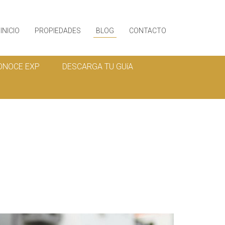
INICIO
PROPIEDADES
BLOG
CONTACTO
ONOCE EXP
DESCARGA TU GUíA