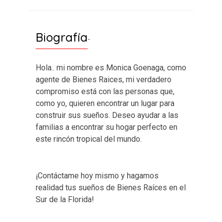
Biografía
-
Hola.. mi nombre es Monica Goenaga, como
agente de Bienes Raices, mi verdadero
compromiso está con las personas que,
como yo, quieren encontrar un lugar para
construir sus sueños. Deseo ayudar a las
familias a encontrar su hogar perfecto en
este rincón tropical del mundo.
¡Contáctame hoy mismo y hagamos
realidad tus sueños de Bienes Raíces en el
Sur de la Florida!