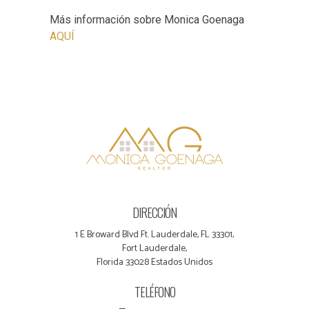
Más información sobre Monica Goenaga
AQUÍ
DIRECCIÓN
1 E Broward Blvd Ft. Lauderdale, FL 33301,
Fort Lauderdale,
Florida 33028 Estados Unidos
TELÉFONO