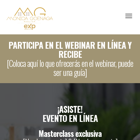
Toggl
PARTICIPA EN EL WEBINAR EN LÍNEA Y
RECIBE
[Coloca aquí lo que ofrecerás en el webinar, puede
ser una guía]
¡ASISTE!
EVENTO EN LÍNEA
Masterclass exclusiva