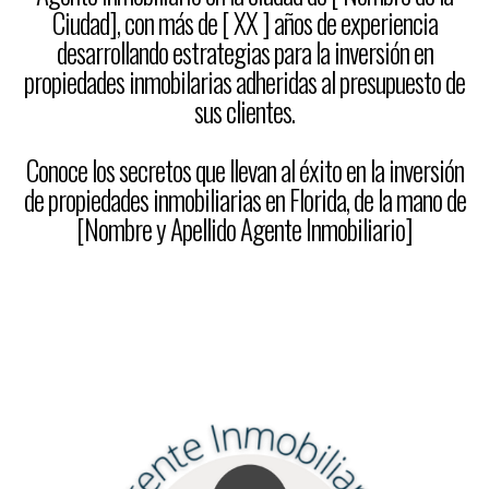
Ciudad], con más de [ XX ] años de experiencia
desarrollando estrategias para la inversión en
propiedades inmobilarias adheridas al presupuesto de
sus clientes.
Conoce los secretos que llevan al éxito en la inversión
de propiedades inmobiliarias en Florida, de la mano de
[Nombre y Apellido Agente Inmobiliario]