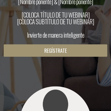
[Nombre ponente] & [Nombre ponente]
[COLOCA TÍTULO DE TU WEBINAR]
[COLOCA SUBTÍTULO DE TU WEBINAR]
Invierte de manera inteligente
REGÍSTRATE