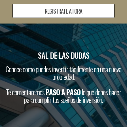
REGISTRATE AHORA
SAL DE LAS DUDAS
Conoce como puedes invertir fácilmente en una nueva
propiedad.
Te comentaremos
PASO A PASO
lo que debes hacer
para cumplir tus sueños de inversión.