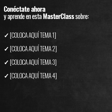
Conéctate ahora
y aprende en esta
MasterClass
sobre:
✓
[COLOCA AQUÍ TEMA 1]
✓
[COLOCA AQUÍ TEMA 2]
✓
[COLOCA AQUÍ TEMA 3]
✓
[COLOCA AQUÍ TEMA 4]