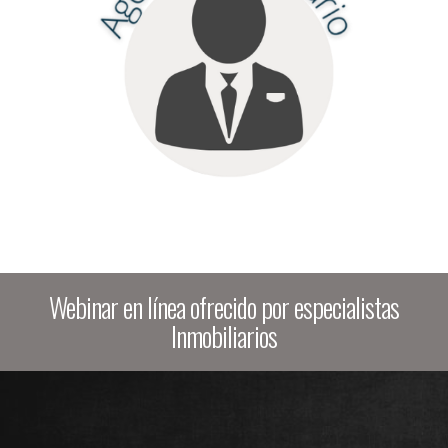
Webinar en línea ofrecido por especialistas
Inmobiliarios